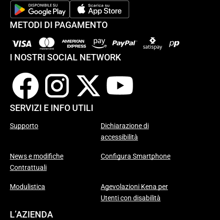
METODI DI PAGAMENTO
I NOSTRI SOCIAL NETWORK
SERVIZI E INFO UTILI
Supporto
Dichiarazione di
accessibilità
News e modifiche
Configura Smartphone
Contrattuali
Modulistica
Agevolazioni Kena per
Utenti con disabilità
L’AZIENDA