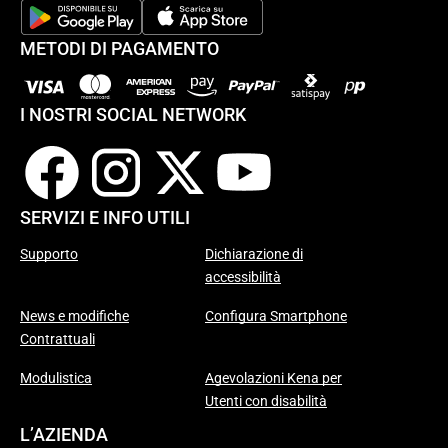
METODI DI PAGAMENTO
I NOSTRI SOCIAL NETWORK
SERVIZI E INFO UTILI
Supporto
Dichiarazione di
accessibilità
News e modifiche
Configura Smartphone
Contrattuali
Modulistica
Agevolazioni Kena per
Utenti con disabilità
L’AZIENDA