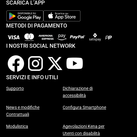
SCARICA L’APP
METODI DI PAGAMENTO
I NOSTRI SOCIAL NETWORK
SERVIZI E INFO UTILI
Supporto
Dichiarazione di
accessibilità
News e modifiche
Configura Smartphone
Contrattuali
Modulistica
Agevolazioni Kena per
Utenti con disabilità