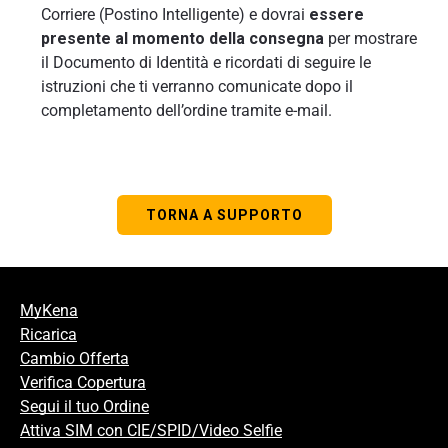
Corriere (Postino Intelligente) e dovrai
essere
presente al momento della consegna
per mostrare
il Documento di Identità e ricordati di seguire le
istruzioni che ti verranno comunicate dopo il
completamento dell’ordine tramite e-mail.
TORNA A SUPPORTO
MyKena
Ricarica
Cambio Offerta
Verifica Copertura
Segui il tuo Ordine
Attiva SIM con CIE/SPID/Video Selfie