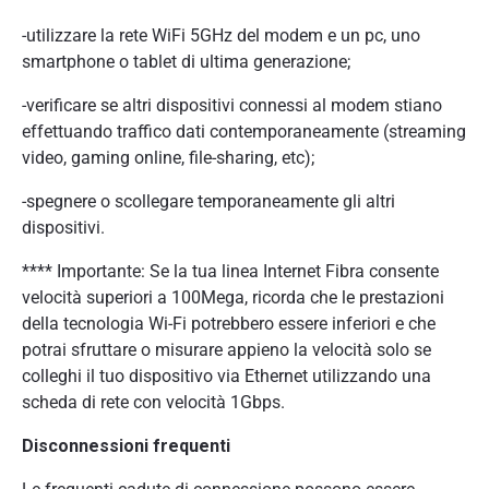
-utilizzare la rete WiFi 5GHz del modem e un pc, uno
smartphone o tablet di ultima generazione;
-verificare se altri dispositivi connessi al modem stiano
effettuando traffico dati contemporaneamente (streaming
video, gaming online, file-sharing, etc);
-spegnere o scollegare temporaneamente gli altri
dispositivi.
**** Importante: Se la tua linea Internet Fibra consente
velocità superiori a 100Mega, ricorda che le prestazioni
della tecnologia Wi-Fi potrebbero essere inferiori e che
potrai sfruttare o misurare appieno la velocità solo se
colleghi il tuo dispositivo via Ethernet utilizzando una
scheda di rete con velocità 1Gbps.
Disconnessioni frequenti