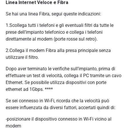
Linea Internet Veloce e Fibra
Se hai una linea Fibra, segui queste indicazioni:
1.Scollega tutti i telefoni e gli eventuali filtri da tutte le
prese dell’impianto telefonico e collega i telefoni
direttamente al modem (porte rosse sul retro).
2.Collega il modem Fibra alla presa principale senza
utilizzare il filtro.
Dopo aver terminato le verifiche sull’impianto, prima di
effettuare un test di velocità, collega il PC tramite un cavo
Ethernet. Se possibile utilizza dispositivi con porte
ethernet ad 1Gbps. ****
Se sei connesso in Wi-Fi, ricorda che la velocità può
essere influenzata da diversi fattori, accertati quindi di:
-posizionare il dispositivo connesso in Wi-Fi vicino al
modem