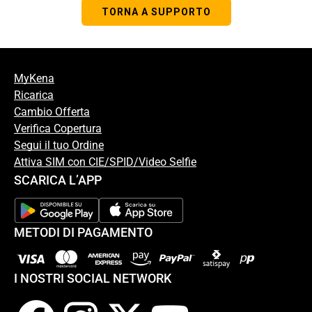
TORNA A SUPPORTO
MyKena
Ricarica
Cambio Offerta
Verifica Copertura
Segui il tuo Ordine
Attiva SIM con CIE/SPID/Video Selfie
SCARICA L’APP
METODI DI PAGAMENTO
I NOSTRI SOCIAL NETWORK