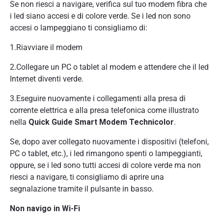
Se non riesci a navigare, verifica sul tuo modem fibra che
i led siano accesi e di colore verde. Se i led non sono
accesi o lampeggiano ti consigliamo di:
1.Riavviare il modem
2.Collegare un PC o tablet al modem e attendere che il led
Internet diventi verde.
3.Eseguire nuovamente i collegamenti alla presa di
corrente elettrica e alla presa telefonica come illustrato
nella
Quick Guide Smart Modem Technicolor
.
Se, dopo aver collegato nuovamente i dispositivi (telefoni,
PC o tablet, etc.), i led rimangono spenti o lampeggianti,
oppure, se i led sono tutti accesi di colore verde ma non
riesci a navigare, ti consigliamo di aprire una
segnalazione tramite il pulsante in basso.
Non navigo in Wi-Fi