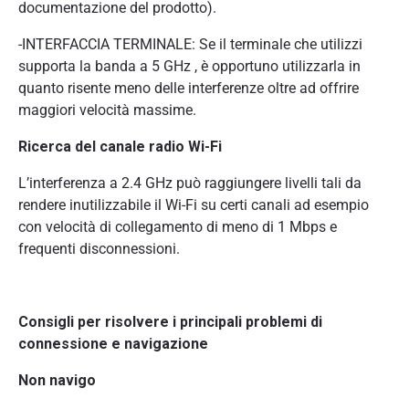
documentazione del prodotto).
-INTERFACCIA TERMINALE: Se il terminale che utilizzi
supporta la banda a 5 GHz , è opportuno utilizzarla in
quanto risente meno delle interferenze oltre ad offrire
maggiori velocità massime.
Ricerca del canale radio Wi-Fi
L’interferenza a 2.4 GHz può raggiungere livelli tali da
rendere inutilizzabile il Wi-Fi su certi canali ad esempio
con velocità di collegamento di meno di 1 Mbps e
frequenti disconnessioni.
Consigli per risolvere i principali problemi di
connessione e navigazione
Non navigo