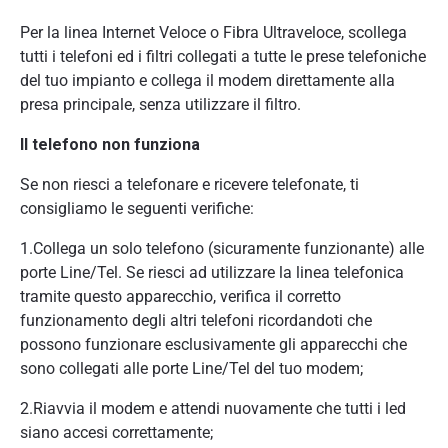
Per la linea Internet Veloce o Fibra Ultraveloce, scollega
tutti i telefoni ed i filtri collegati a tutte le prese telefoniche
del tuo impianto e collega il modem direttamente alla
presa principale, senza utilizzare il filtro.
Il telefono non funziona
Se non riesci a telefonare e ricevere telefonate, ti
consigliamo le seguenti verifiche:
1.Collega un solo telefono (sicuramente funzionante) alle
porte Line/Tel. Se riesci ad utilizzare la linea telefonica
tramite questo apparecchio, verifica il corretto
funzionamento degli altri telefoni ricordandoti che
possono funzionare esclusivamente gli apparecchi che
sono collegati alle porte Line/Tel del tuo modem;
2.Riavvia il modem e attendi nuovamente che tutti i led
siano accesi correttamente;