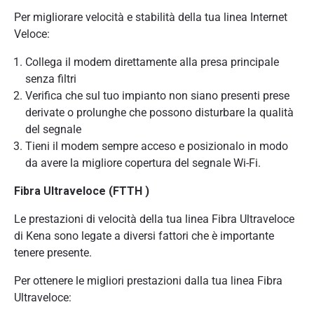
Per migliorare velocità e stabilità della tua linea Internet
Veloce:
Collega il modem direttamente alla presa principale
senza filtri
Verifica che sul tuo impianto non siano presenti prese
derivate o prolunghe che possono disturbare la qualità
del segnale
Tieni il modem sempre acceso e posizionalo in modo
da avere la migliore copertura del segnale Wi-Fi.
Fibra Ultraveloce (FTTH )
Le prestazioni di velocità della tua linea Fibra Ultraveloce
di Kena sono legate a diversi fattori che è importante
tenere presente.
Per ottenere le migliori prestazioni dalla tua linea Fibra
Ultraveloce: