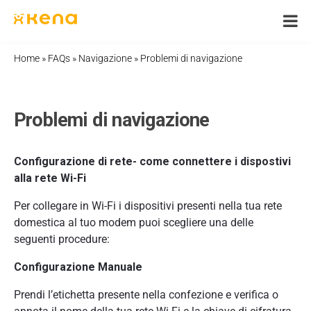
Skip
to
content
Home
»
FAQs
»
Navigazione
»
Problemi di navigazione
Problemi di navigazione
Configurazione di rete- come connettere i dispostivi
alla rete Wi-Fi
Per collegare in Wi-Fi i dispositivi presenti nella tua rete
domestica al tuo modem puoi scegliere una delle
seguenti procedure:
Configurazione Manuale
Prendi l’etichetta presente nella confezione e verifica o