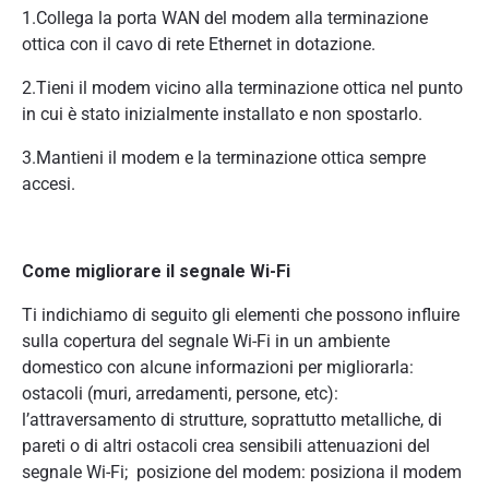
1.Collega la porta WAN del modem alla terminazione
ottica con il cavo di rete Ethernet in dotazione.
2.Tieni il modem vicino alla terminazione ottica nel punto
in cui è stato inizialmente installato e non spostarlo.
3.Mantieni il modem e la terminazione ottica sempre
accesi.
Come migliorare il segnale Wi-Fi
Ti indichiamo di seguito gli elementi che possono influire
sulla copertura del segnale Wi-Fi in un ambiente
domestico con alcune informazioni per migliorarla:
ostacoli (muri, arredamenti, persone, etc):
l’attraversamento di strutture, soprattutto metalliche, di
pareti o di altri ostacoli crea sensibili attenuazioni del
segnale Wi-Fi; posizione del modem: posiziona il modem