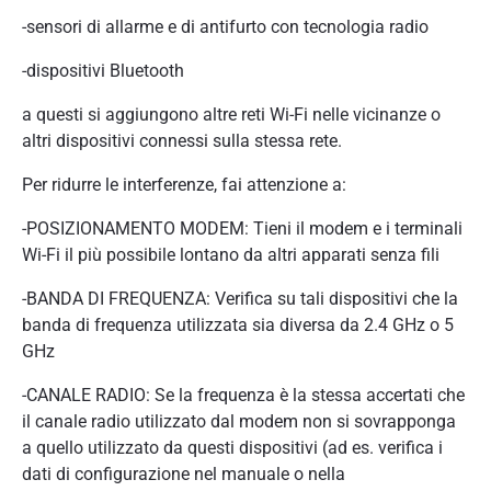
-sensori di allarme e di antifurto con tecnologia radio
-dispositivi Bluetooth
a questi si aggiungono altre reti Wi-Fi nelle vicinanze o
altri dispositivi connessi sulla stessa rete.
Per ridurre le interferenze, fai attenzione a:
-POSIZIONAMENTO MODEM: Tieni il modem e i terminali
Wi-Fi il più possibile lontano da altri apparati senza fili
-BANDA DI FREQUENZA: Verifica su tali dispositivi che la
banda di frequenza utilizzata sia diversa da 2.4 GHz o 5
GHz
-CANALE RADIO: Se la frequenza è la stessa accertati che
il canale radio utilizzato dal modem non si sovrapponga
a quello utilizzato da questi dispositivi (ad es. verifica i
dati di configurazione nel manuale o nella