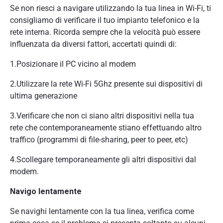
Se non riesci a navigare utilizzando la tua linea in Wi-Fi, ti
consigliamo di verificare il tuo impianto telefonico e la
rete interna. Ricorda sempre che la velocità può essere
influenzata da diversi fattori, accertati quindi di:
1.Posizionare il PC vicino al modem
2.Utilizzare la rete Wi-Fi 5Ghz presente sui dispositivi di
ultima generazione
3.Verificare che non ci siano altri dispositivi nella tua
rete che contemporaneamente stiano effettuando altro
traffico (programmi di file-sharing, peer to peer, etc)
4.Scollegare temporaneamente gli altri dispositivi dal
modem.
Navigo lentamente
Se navighi lentamente con la tua linea, verifica come