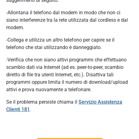
suggerimenti di seguito:
-Allontana il telefono dal modem in modo che non ci
siano interferenze tra la rete utilizzata dal cordless e dal
modem.
-Collega e utilizza un altro telefono per capire se il
telefono che stai utilizzando è danneggiato.
-Verifica che non siano attivi programmi che effettuano
scambio dati via Internet (ad es. peer-to-peer, scambio
diretto di file tra utenti Internet, etc.). Disattiva tali
programmi oppure limita il numero di download/upload
attivi e prova nuovamente a telefonare.
Se il problema persiste chiama il
Servizio Assistenza
Clienti 181
.