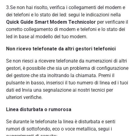
3.Se non hai risolto, verifica i collegamenti del modem e
dei telefoni e lo stato dei led: segui le indicazioni nella
Quick
Guide Smart Modem Technicolor
per verificare il
corretto collegamento di modem e telefoni e lo stato dei
led in base al modello del tuo modem.
Non ricevo telefonate da altri gestori telefonici
Se non riesci a ricevere telefonate da numerazioni di altri
gestori, è possibile che sia un problema di configurazione
del gestore che sta inoltrando la chiamata. Premi il
pulsante in basso, inserisci il tuo numero di linea ed i tuoi
dati ed Invia una segnalazione ai nostri tecnici per
ulteriori verifiche.
Linea disturbata o rumorosa
Se durante le telefonate la linea è disturbata e senti
rumori di sottofondo, eco o voce metallica, segui i