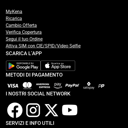
MyKena
Ricarica
Cambio Offerta
Verifica Copertura
Segui il tuo Ordine
Attiva SIM con CIE/SPID/Video Selfie
SCARICA L’APP
METODI DI PAGAMENTO
I NOSTRI SOCIAL NETWORK
SERVIZI E INFO UTILI