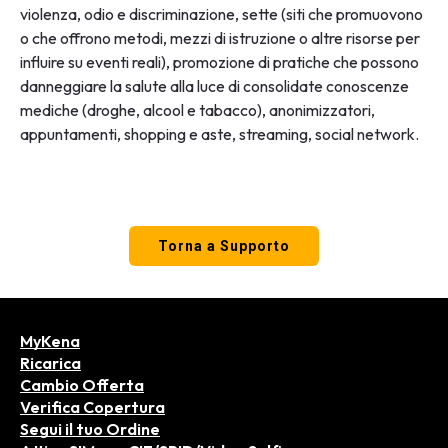
violenza, odio e discriminazione, sette (siti che promuovono
o che offrono metodi, mezzi di istruzione o altre risorse per
influire su eventi reali), promozione di pratiche che possono
danneggiare la salute alla luce di consolidate conoscenze
mediche (droghe, alcool e tabacco), anonimizzatori,
appuntamenti, shopping e aste, streaming, social network.
Torna a Supporto
MyKena
Ricarica
Cambio Offerta
Verifica Copertura
Segui il tuo Ordine