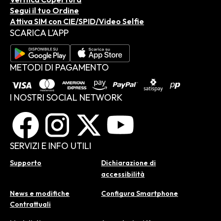
Segui il tuo Ordine
Attiva SIM con CIE/SPID/Video Selfie
SCARICA L’APP
METODI DI PAGAMENTO
I NOSTRI SOCIAL NETWORK
SERVIZI E INFO UTILI
Supporto
Dichiarazione di
accessibilità
News e modifiche
Configura Smartphone
Contrattuali