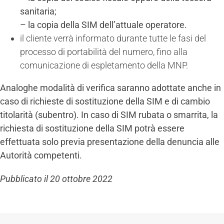
sanitaria;
– la copia della SIM dell’attuale operatore.
il cliente verrà informato durante tutte le fasi del
processo di portabilità del numero, fino alla
comunicazione di espletamento della MNP.
Analoghe modalità di verifica saranno adottate anche in
caso di richieste di sostituzione della SIM e di cambio
titolarità (subentro). In caso di SIM rubata o smarrita, la
richiesta di sostituzione della SIM potrà essere
effettuata solo previa presentazione della denuncia alle
Autorità competenti.
Pubblicato il 20 ottobre 2022