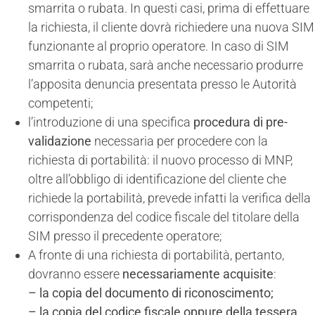
smarrita o rubata. In questi casi, prima di effettuare
la richiesta, il cliente dovrà richiedere una nuova SIM
funzionante al proprio operatore. In caso di SIM
smarrita o rubata, sarà anche necessario produrre
l’apposita denuncia presentata presso le Autorità
competenti;
l’introduzione di una specifica
procedura di pre-
validazione
necessaria per procedere con la
richiesta di portabilità: il nuovo processo di MNP,
oltre all’obbligo di identificazione del cliente che
richiede la portabilità, prevede infatti la verifica della
corrispondenza del codice fiscale del titolare della
SIM presso il precedente operatore;
A fronte di una richiesta di portabilità, pertanto,
dovranno essere
necessariamente acquisite
:
– la copia del documento di riconoscimento;
– la copia del codice fiscale oppure della tessera