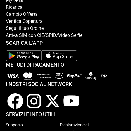
MyKena
Ricarica
Cambio Offerta
Verifica Copertura
Segui il tuo Ordine
Attiva SIM con CIE/SPID/Video Selfie
SCARICA L’APP
METODI DI PAGAMENTO
I NOSTRI SOCIAL NETWORK
SERVIZI E INFO UTILI
Supporto
Dichiarazione di