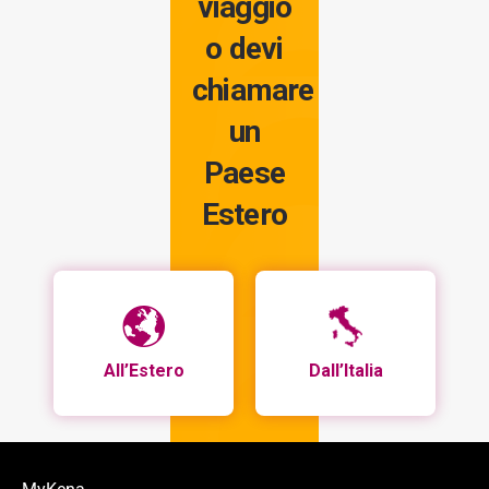
viaggio
o devi
chiamare
un
Paese
Estero
All’Estero
Dall’Italia